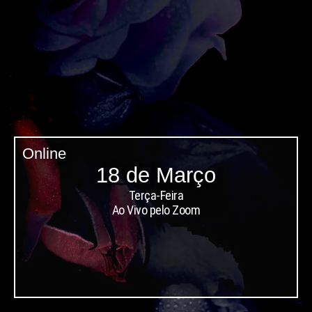
Online
18 de Março
Terça-Feira
Ao Vivo pelo Zoom