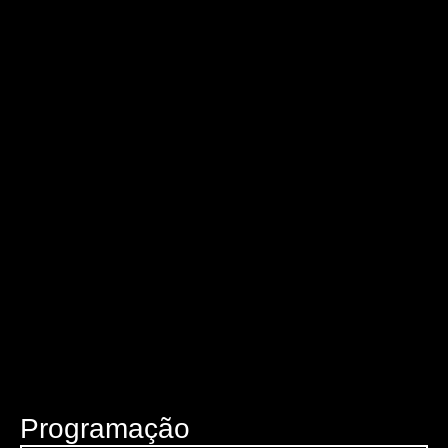
Programação