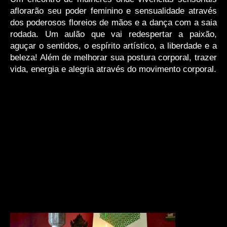
aflorarão seu poder feminino e sensualidade através
dos poderosos floreios de mãos e a dança com a saia
rodada. Um aulão que vai redespertar a paixão,
aguçar o sentidos, o espírito artístico, a liberdade e a
beleza! Além de melhorar sua postura corporal, trazer
vida, energia e alegria através do movimento corporal.