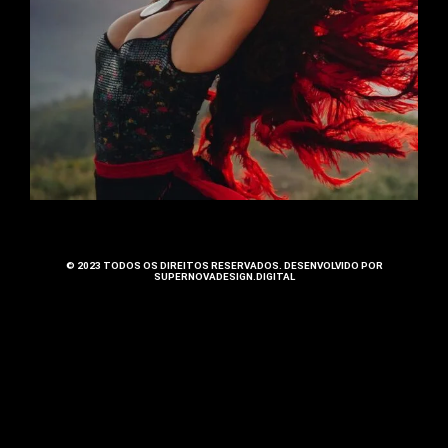
© 2023 TODOS OS DIREITOS RESERVADOS. DESENVOLVIDO POR
SUPERNOVADESIGN.DIGITAL