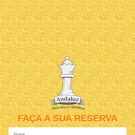
FAÇA A SUA RESERVA