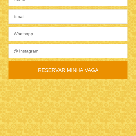
RESERVAR MINHA VAGA