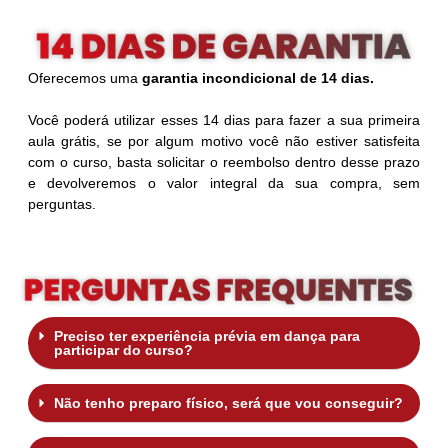
Oferecemos uma
garantia incondicional de 14 dias.
Você poderá utilizar esses 14 dias para fazer a sua primeira
aula grátis, se por algum motivo você não estiver satisfeita
com o curso, basta solicitar o reembolso dentro desse prazo
e devolveremos o valor integral da sua compra, sem
perguntas.
Preciso ter experiência prévia em dança para
participar do curso?
Não tenho preparo físico, será que vou conseguir?