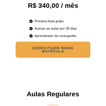
R$ 340,00 / mês
Primeira Aula grátis
Acesso as aulas por 30 dias
Aprendizado da coreografia
QUERO FAZER MINHA
MATRÍCULA
Aulas Regulares