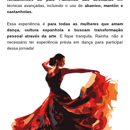
técnicas avançadas, incluindo o uso de
abanico, mantón e
castanholas.
Essa experiência é
para todas as mulheres que amam
dança, cultura espanhola e buscam transformação
pessoal através da arte
. E fique tranquila, Rainha: não é
necessário ter experiência prévia em dança para participar
dessa jornada!