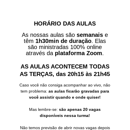
HORÁRIO DAS AULAS
As nossas aulas são
semanais
e
têm
1h30min de duração
. Elas
são ministradas 100% online
através da
plataforma Zoom
.
AS AULAS ACONTECEM TODAS
AS TERÇAS, das 20h15 às 21h45
Caso você não consiga acompanhar ao vivo, não
tem problema:
as aulas ficarão gravadas para
você assistir quando e onde quiser!
Mas lembre-se:
são apenas 20 vagas
disponíveis nessa turma!
Não temos previsão de abrir novas vagas depois