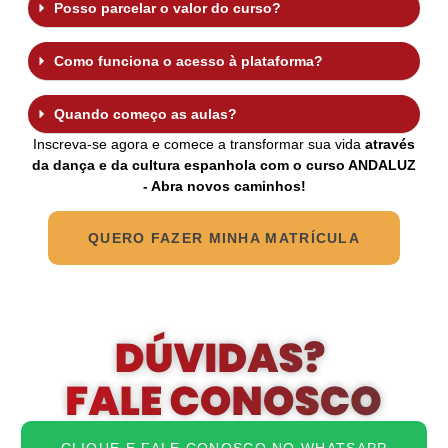
Posso parcelar o valor do curso?
Como funciona o acesso à plataforma?
Quando começo as aulas?
Inscreva-se agora e comece a transformar sua vida
através
da dança e da cultura espanhola com o curso ANDALUZ
- Abra novos caminhos!
QUERO FAZER MINHA MATRÍCULA