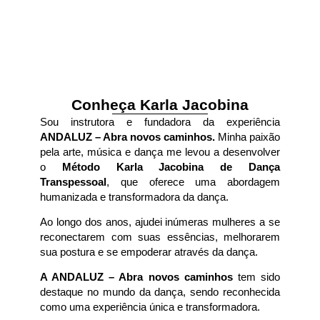
Conheça Karla Jacobina
Sou instrutora e fundadora da experiência
ANDALUZ – Abra novos caminhos.
Minha paixão
pela arte, música e dança me levou a desenvolver
o
Método Karla Jacobina de Dança
Transpessoal
, que oferece uma abordagem
humanizada e transformadora da dança.
Ao longo dos anos, ajudei inúmeras mulheres a se
reconectarem com suas essências, melhorarem
sua postura e se empoderar através da dança.
A ANDALUZ – Abra novos caminhos
tem sido
destaque no mundo da dança, sendo reconhecida
como uma experiência única e transformadora.