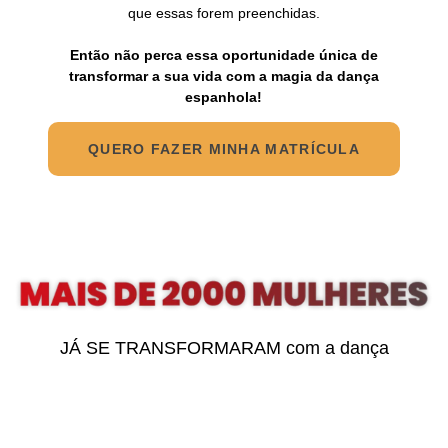
que essas forem preenchidas.
Então não perca essa oportunidade única de
transformar a sua vida com a magia da dança
espanhola!
QUERO FAZER MINHA MATRÍCULA
JÁ SE TRANSFORMARAM com a dança