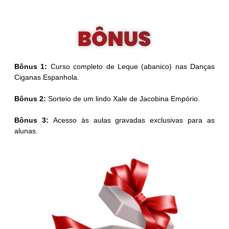
Bônus 1:
Curso completo de Leque (abanico) nas Danças
Ciganas Espanhola.
Bônus 2:
Sorteio de um lindo Xale de Jacobina Empório.
Bônus 3:
Acesso às aulas gravadas exclusivas para as
alunas.