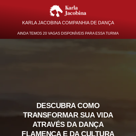
KARLA JACOBINA COMPANHIA DE DANÇA
AINDA TEMOS 20 VAGAS DISPONÍVEIS PARA ESSA TURMA
DESCUBRA COMO
TRANSFORMAR SUA VIDA
ATRAVÉS DA DANÇA
FLAMENCA E DA CULTURA