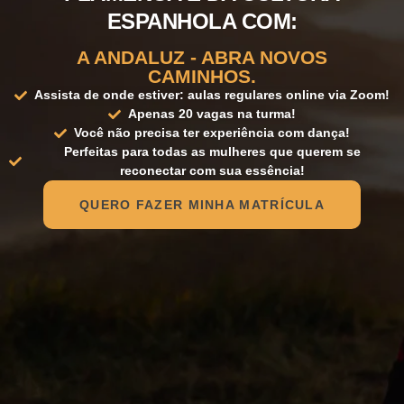
ESPANHOLA COM:
A ANDALUZ - ABRA NOVOS
CAMINHOS.
Assista de onde estiver: aulas regulares online via Zoom!
Apenas 20 vagas na turma!
Você não precisa ter experiência com dança!
Perfeitas para todas as mulheres que querem se
reconectar com sua essência!
QUERO FAZER MINHA MATRÍCULA