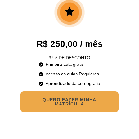
R$ 250,00 / mês
32% DE DESCONTO
Primeira aula grátis
Acesso as aulas Regulares
Aprendizado da coreografia
QUERO FAZER MINHA
MATRÍCULA