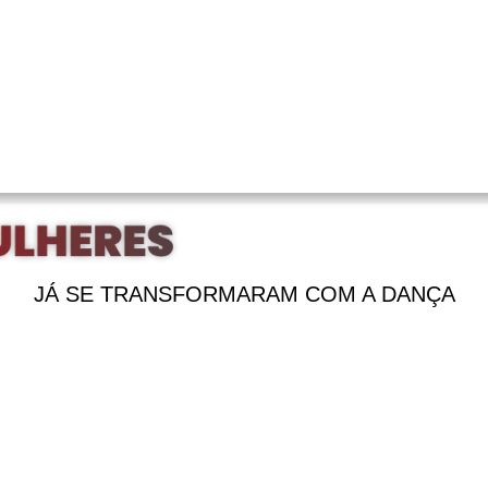
JÁ SE TRANSFORMARAM COM A DANÇA