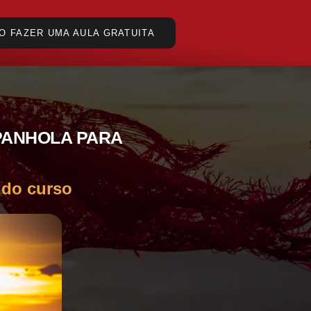
O FAZER UMA AULA GRATUITA
PANHOLA PARA
 do curso