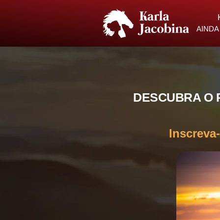
AINDA
DESCUBRA O 
Inscreva