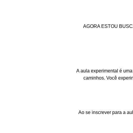
AGORA ESTOU BUSC
A aula experimental é uma
caminhos. Você experi
Ao se inscrever para a au