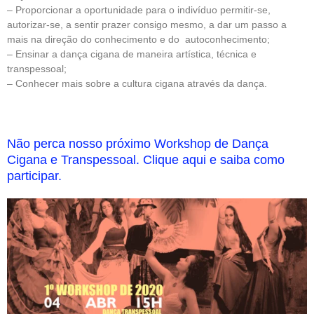
– Proporcionar a oportunidade para o indivíduo permitir-se,
autorizar-se, a sentir prazer consigo mesmo, a dar um passo a
mais na direção do conhecimento e do autoconhecimento;
– Ensinar a dança cigana de maneira artística, técnica e
transpessoal;
– Conhecer mais sobre a cultura cigana através da dança.
Não perca nosso próximo Workshop de Dança
Cigana e Transpessoal. Clique aqui e saiba como
participar.