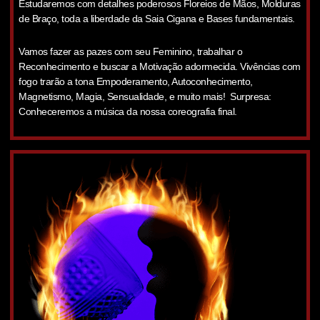
Estudaremos com detalhes poderosos Floreios de Mãos, Molduras
de Braço, toda a liberdade da Saia Cigana e Bases fundamentais.
Vamos fazer as pazes com seu Feminino, trabalhar o
Reconhecimento e buscar a Motivação adormecida. Vivências com
fogo trarão a tona Empoderamento, Autoconhecimento,
Magnetismo, Magia, Sensualidade, e muito mais! Surpresa:
Conheceremos a música da nossa coreografia final.