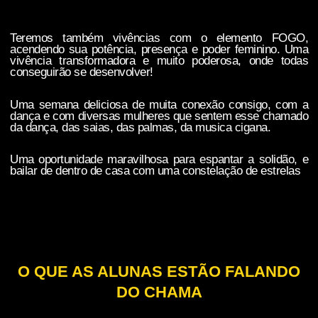
Teremos também vivências com o elemento FOGO,
acendendo sua potência, presença e poder feminino. U
ma
vivência transformadora e muito poderosa, onde todas
conseguirão se desenvolver!
Uma semana deliciosa de muita conexão consigo, com a
dança e com diversas mulheres que sentem esse chamado
da dança, das saias, das palmas, da musica cigana.
Uma oportunidade maravilhosa para espantar a solidão, e
bailar de dentro de casa com uma constelação de estrelas
O QUE AS ALUNAS ESTÃO FALANDO
DO CHAMA