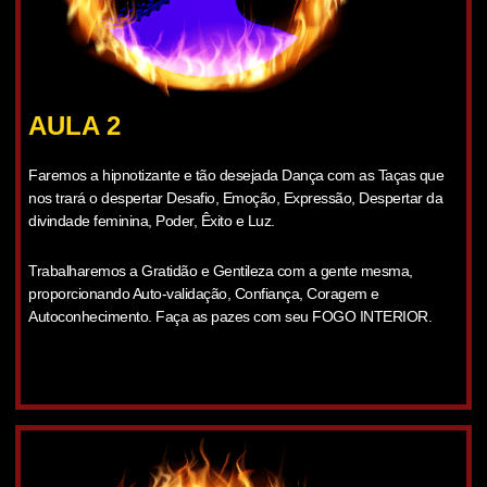
AULA 2
Faremos a hipnotizante e tão desejada Dança com as Taças que
nos trará o despertar Desafio, Emoção, Expressão, Despertar da
divindade feminina, Poder, Êxito e Luz.
Trabalharemos a Gratidão e Gentileza com a gente mesma,
proporcionando Auto-validação, Confiança, Coragem e
Autoconhecimento. Faça as pazes com seu FOGO INTERIOR.