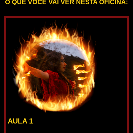
O QUE VOCÊ VAI VER NESTA OFICINA:
AULA 1