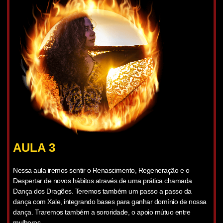
AULA 3
Nessa aula iremos sentir o Renascimento, Regeneração e o
Despertar de novos hábitos através de uma prática chamada
Dança dos Dragões. Teremos também um passo a passo da
dança com Xale, integrando bases para ganhar domínio de nossa
dança. Traremos também a sororidade, o apoio mútuo entre
mulheres.