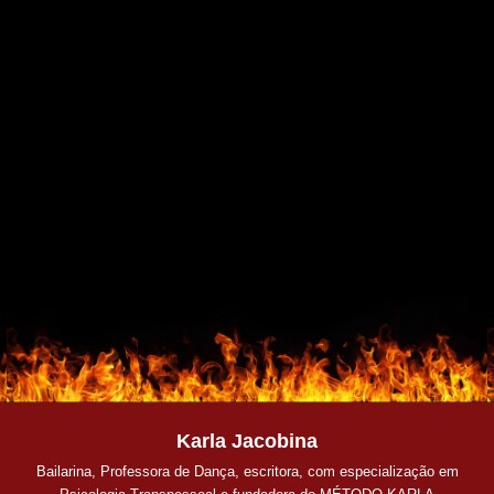
Karla Jacobina
Bailarina, Professora de Dança, escritora, com especialização em