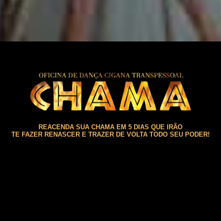
REACENDA SUA CHAMA EM 5 DIAS QUE IRÃO
TE FAZER RENASCER E TRAZER DE VOLTA TODO SEU PODER!