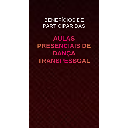
BENEFÍCIOS DE
PARTICIPAR DAS
AULAS
PRESENCIAIS DE
DANÇA
TRANSPESSOAL