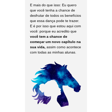
E mais do que isso: Eu quero
que você tenha a chance de
desfrutar de todos os benefícios
que essa dança pode te trazer.
E é por isso que estou aqui com
você: porque eu acredito que
você tem a chance de
começar um novo capítulo na
sua vida,
assim como acontece
com todas as minhas alunas.