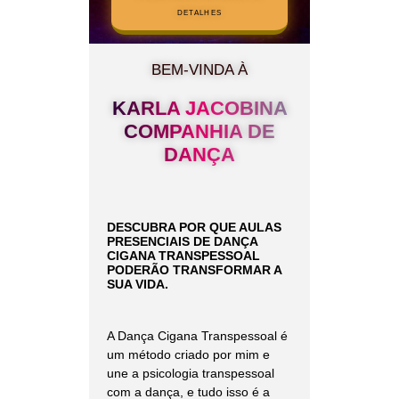
DETALHES
BEM-VINDA À
KARLA JACOBINA
COMPANHIA DE
DANÇA
DESCUBRA POR QUE AULAS
PRESENCIAIS DE DANÇA
CIGANA TRANSPESSOAL
PODERÃO TRANSFORMAR A
SUA VIDA.
A Dança Cigana Transpessoal é
um método criado por mim e
une a psicologia transpessoal
com a dança, e tudo isso é a