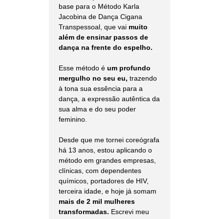
base para o Método Karla
Jacobina de Dança Cigana
Transpessoal, que vai
muito
além de ensinar passos de
dança na frente do espelho.
Esse método é
um profundo
mergulho no seu eu,
trazendo
à tona sua essência para a
dança, a expressão autêntica da
sua alma e do seu poder
feminino.
Desde que me tornei coreógrafa
há 13 anos, estou aplicando o
método em grandes empresas,
clínicas, com dependentes
químicos, portadores de HIV,
terceira idade, e hoje já somam
mais de 2 mil mulheres
transformadas.
Escrevi meu