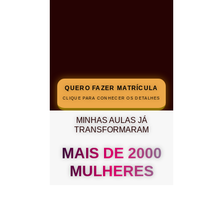
QUERO FAZER MATRÍCULA
CLIQUE PARA CONHECER OS DETALHES
MINHAS AULAS JÁ
TRANSFORMARAM
MAIS DE 2000
MULHERES