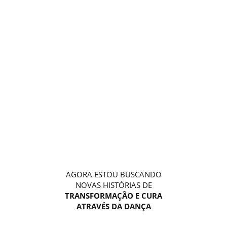
AGORA ESTOU BUSCANDO
NOVAS HISTÓRIAS DE
TRANSFORMAÇÃO E CURA
ATRAVÉS DA DANÇA