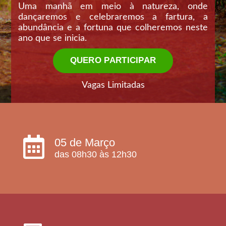
Uma manhã em meio à natureza, onde
dançaremos e celebraremos a fartura, a
abundância e a fortuna que colheremos neste
ano que se inicia.
QUERO PARTICIPAR
Vagas Limitadas
05 de Março
das 08h30 às 12h30