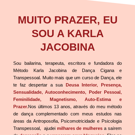
MUITO PRAZER, EU
SOU A KARLA
JACOBINA
Sou bailarina, terapeuta, escritora e fundadora do
Método Karla Jacobina de Dança Cigana e
Transpessoal. Muito mais que um curso de Dança, ele
te faz despertar a sua
Deusa Interior, Presença,
Sensualidade, Autoconhecimento, Poder Pessoal,
Feminilidade, Magnetismo, Auto-Estima e
Prazer.
Nos últimos 13 anos, através do meu método
de dança complementado com meus estudos nas
áreas da Antroposofia, Psicomotricidade e Psicologia
Transpessoal, ajudei
milhares de mulheres
a saírem