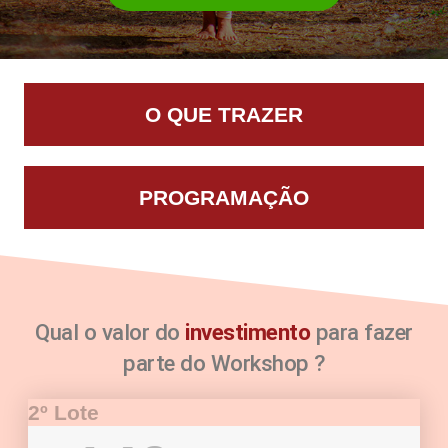
O QUE TRAZER
PROGRAMAÇÃO
Qual o valor do
investimento
para fazer
parte do Workshop ?
2º Lote