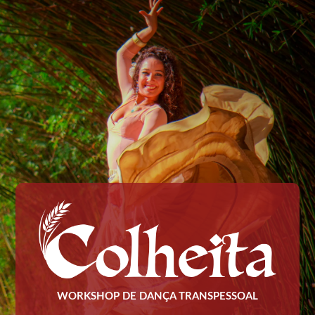
WORKSHOP DE DANÇA TRANSPESSOAL