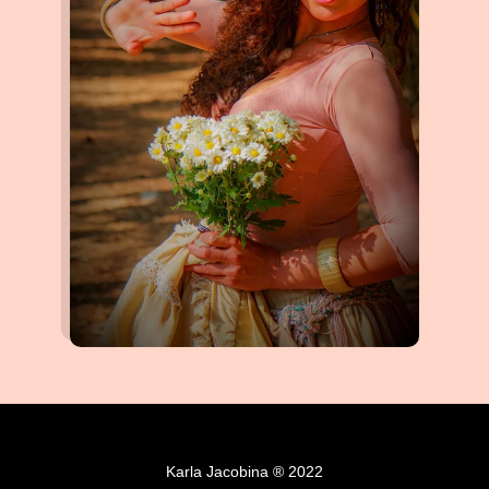
Karla Jacobina ® 2022