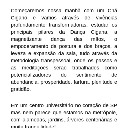
Começaremos nossa manhã com um Chá
Cigano e vamos através de vivências
profundamente transformadoras, estudar os
principais pilares da Dança Cigana, a
magnetizante dança das mãos, o
empoderamento da postura e dos braços, a
leveza e expansão da saia, tudo através da
metodologia transpessoal, onde os passos e
as meditações serão trabalhados como
potencializadores do sentimento de
abundância, prosperidade, fartura, plenitude e
gratidão.
Em um centro universitário no coração de SP
mas nem parece que estamos na metrópole,
com alamedas, jardins, árvores centenárias e
muita tranquilidade!