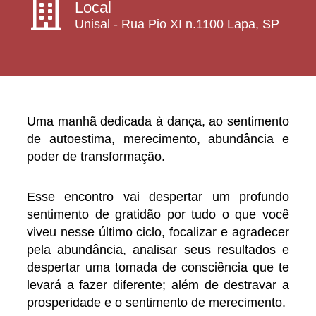
Local
Unisal - Rua Pio XI n.1100 Lapa, SP
Uma manhã dedicada à dança, ao sentimento
de autoestima, merecimento, abundância e
poder de transformação.
Esse encontro vai despertar um profundo
sentimento de gratidão por tudo o que você
viveu nesse último ciclo, focalizar e agradecer
pela abundância, analisar seus resultados e
despertar uma tomada de consciência que te
levará a fazer diferente; além de destravar a
prosperidade e o sentimento de merecimento.