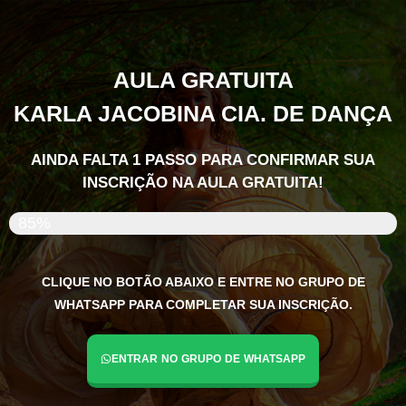
AULA GRATUITA
KARLA JACOBINA CIA. DE DANÇA
AINDA FALTA 1 PASSO
PARA CONFIRMAR SUA
INSCRIÇÃO NA AULA GRATUITA!
85%
CLIQUE NO BOTÃO ABAIXO E ENTRE NO GRUPO DE
WHATSAPP PARA COMPLETAR SUA INSCRIÇÃO.
ENTRAR NO GRUPO DE WHATSAPP