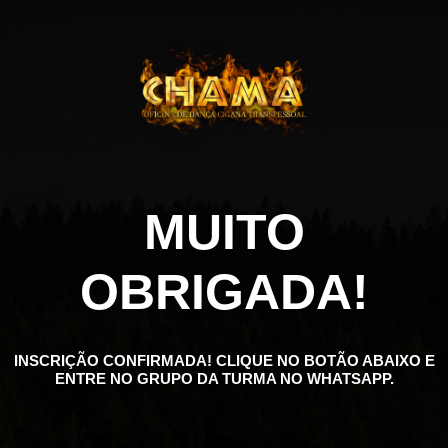
MUITO
OBRIGADA!
INSCRIÇÃO CONFIRMADA! CLIQUE NO BOTÃO ABAIXO E
ENTRE NO GRUPO DA TURMA NO WHATSAPP.