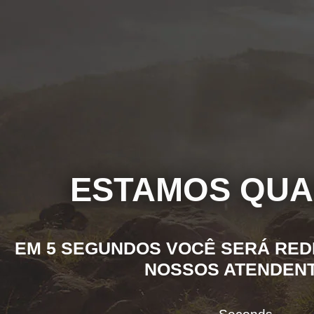
ESTAMOS QUA
EM 5 SEGUNDOS VOCÊ SERÁ RED
NOSSOS ATENDENT