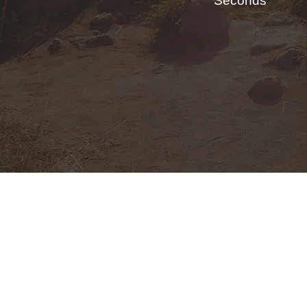
Seconds