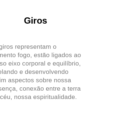
Giros
giros representam o
mento fogo, estão ligados ao
so eixo corporal e equilíbrio,
elando e desenvolvendo
im aspectos sobre nossa
sença, conexão entre a terra
 céu, nossa espiritualidade.