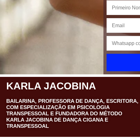
KARLA JACOBINA
BAILARINA, PROFESSORA DE DANÇA, ESCRITORA,
COM ESPECIALIZAÇÃO EM PSICOLOGIA
TRANSPESSOAL E FUNDADORA DO MÉTODO
KARLA JACOBINA DE DANÇA CIGANA E
TRANSPESSOAL