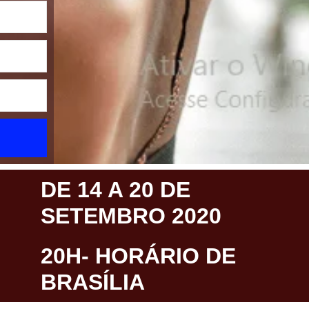
DE 14 A 20 DE
SETEMBRO 2020
20H- HORÁRIO DE
BRASÍLIA