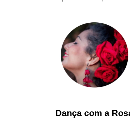
Dança com a Ros