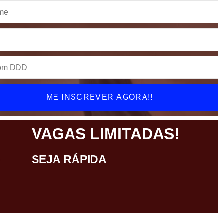
ME INSCREVER AGORA!!
VAGAS LIMITADAS!
SEJA RÁPIDA