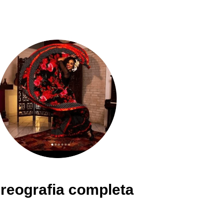
reografia completa